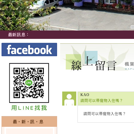
KAO
請問可以帶寵物入住嗎？
請問可以帶寵物入住嗎？